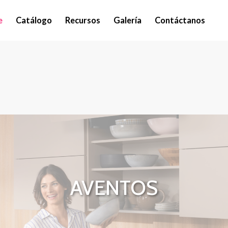
e
Catálogo
Recursos
Galería
Contáctanos
AVENTOS