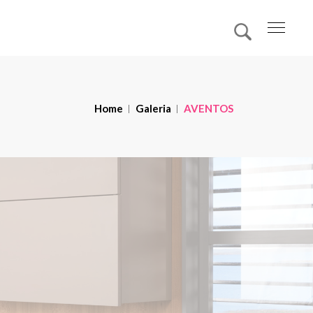
Home
Galeria
AVENTOS